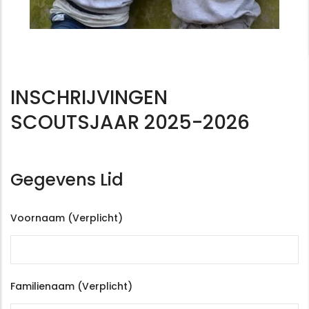
INSCHRIJVINGEN
SCOUTSJAAR 2025-2026
Gegevens Lid
Voornaam (Verplicht)
Familienaam (Verplicht)