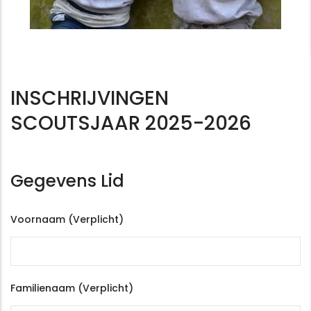
INSCHRIJVINGEN
SCOUTSJAAR 2025-2026
Gegevens Lid
Voornaam (Verplicht)
Familienaam (Verplicht)