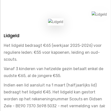
Lidgeld
Het lidgeld bedraagt €65 (werkjaar 2025-2026) voor
reguliere leden; €55 voor kapoenen, leiding en oud-
scouts.
Vanaf 3 kinderen van hetzelde gezin betaalt enkel de
oudste €65, al de jongere €55.
Indien een lid aansluit na 1 maart (halfjaarlijks lid)
bedraagt het lidgeld €45. Het lidgeld kan gestort
worden op het rekeneningnummer Scouts en Gidsen
Zele - BE90 7370 3698 5032 - met vermelding van
tak