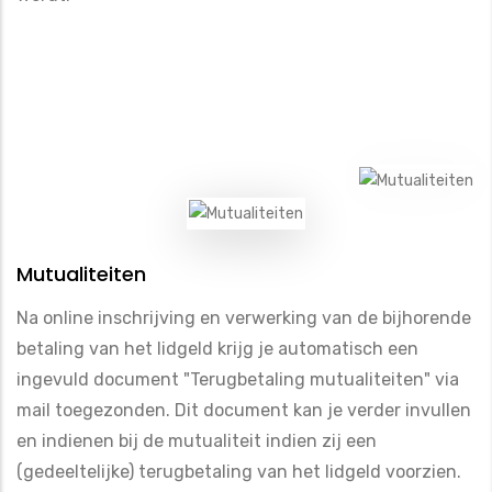
Mutualiteiten
Na online inschrijving en verwerking van de bijhorende
betaling van het lidgeld krijg je automatisch een
ingevuld document "Terugbetaling mutualiteiten" via
mail toegezonden. Dit document kan je verder invullen
en indienen bij de mutualiteit indien zij een
(gedeeltelijke) terugbetaling van het lidgeld voorzien.