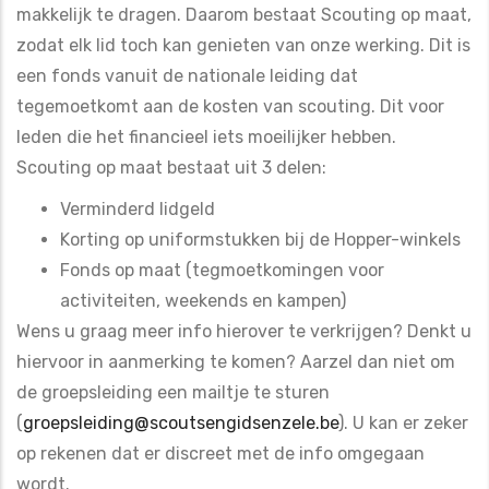
makkelijk te dragen. Daarom bestaat Scouting op maat,
zodat elk lid toch kan genieten van onze werking. Dit is
een fonds vanuit de nationale leiding dat
tegemoetkomt aan de kosten van scouting. Dit voor
leden die het financieel iets moeilijker hebben.
Scouting op maat bestaat uit 3 delen:
Verminderd lidgeld
Korting op uniformstukken bij de Hopper-winkels
Fonds op maat (tegmoetkomingen voor
activiteiten, weekends en kampen)
Wens u graag meer info hierover te verkrijgen? Denkt u
hiervoor in aanmerking te komen? Aarzel dan niet om
de groepsleiding een mailtje te sturen
(
groepsleiding@scoutsengidsenzele.be
). U kan er zeker
op rekenen dat er discreet met de info omgegaan
wordt.