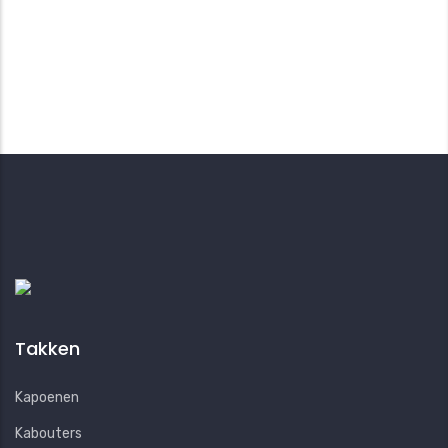
Takken
Kapoenen
Kabouters