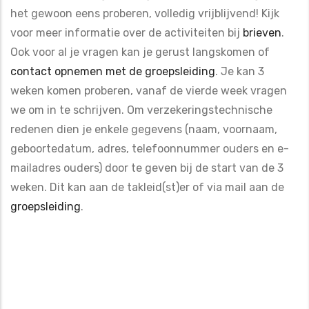
het gewoon eens proberen, volledig vrijblijvend! Kijk
voor meer informatie over de activiteiten bij
brieven
.
Ook voor al je vragen kan je gerust langskomen of
contact opnemen met de groepsleiding
. Je kan 3
weken komen proberen, vanaf de vierde week vragen
we om in te schrijven. Om verzekeringstechnische
redenen dien je enkele gegevens (naam, voornaam,
geboortedatum, adres, telefoonnummer ouders en e-
mailadres ouders) door te geven bij de start van de 3
weken. Dit kan aan de takleid(st)er of via mail aan de
groepsleiding
.