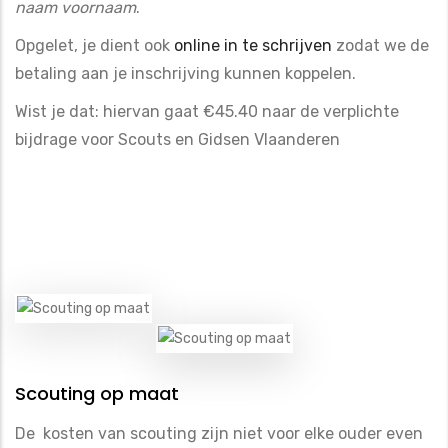
naam voornaam
.
Opgelet, je dient ook
online in te schrijven
zodat we de
betaling aan je inschrijving kunnen koppelen.
Wist je dat: hiervan gaat €45.40 naar de verplichte
bijdrage voor Scouts en Gidsen Vlaanderen
Scouting op maat
De kosten van scouting zijn niet voor elke ouder even