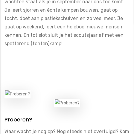
wachten staat als je in september naar ons toe komt.
Je leert sjorren en échte kampen bouwen, gaat op
tocht, doet aan plastiekschuiven en zo veel meer. Je
gaat op weekend, leert een heleboel nieuwe mensen
kennen. En tot slot sluit je het scoutsjaar af met een
spetterend (tenten)kamp!
Proberen?
Waar wacht je nog op? Nog steeds niet overtuigd? Kom