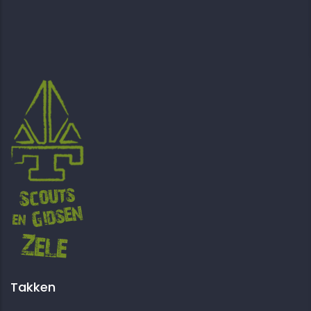
Takken