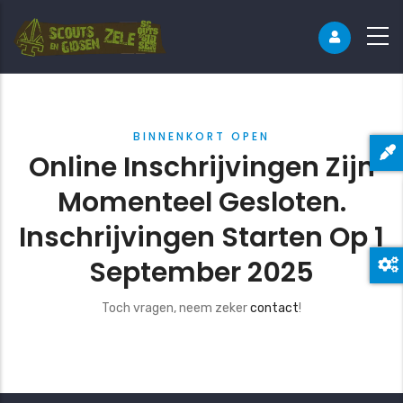
BINNENKORT OPEN
Online Inschrijvingen Zijn
Momenteel Gesloten.
Inschrijvingen Starten Op 1
September 2025
Toch vragen, neem zeker
contact
!