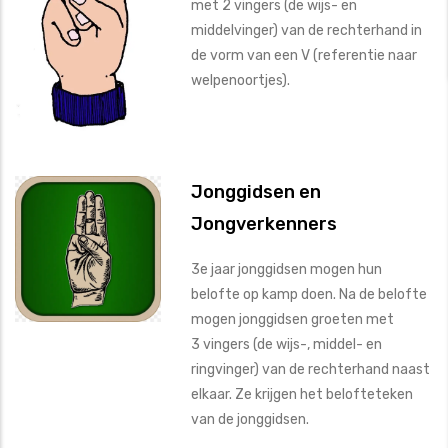
met 2 vingers (de wijs- en
middelvinger) van de rechterhand in
de vorm van een V (referentie naar
welpenoortjes).
Jonggidsen en
Jongverkenners
3e jaar jonggidsen mogen hun
belofte op kamp doen. Na de belofte
mogen jonggidsen groeten met
3 vingers (de wijs-, middel- en
ringvinger) van de rechterhand naast
elkaar. Ze krijgen het belofteteken
van de jonggidsen.