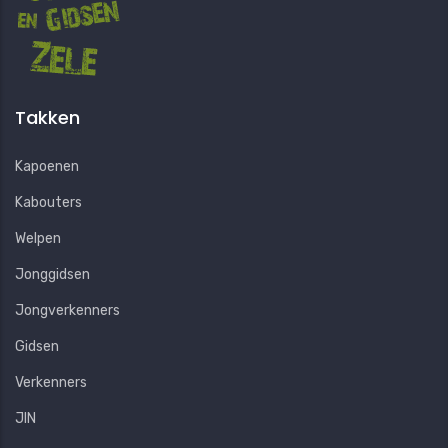
Takken
Kapoenen
Kabouters
Welpen
Jonggidsen
Jongverkenners
Gidsen
Verkenners
JIN