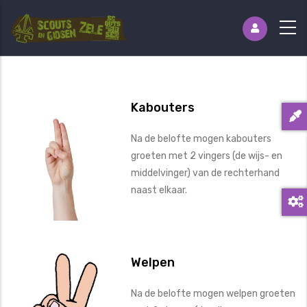
Kabouters
Na de belofte mogen kabouters
groeten met 2 vingers (de wijs- en
middelvinger) van de rechterhand
naast elkaar.
Welpen
Na de belofte mogen welpen groeten