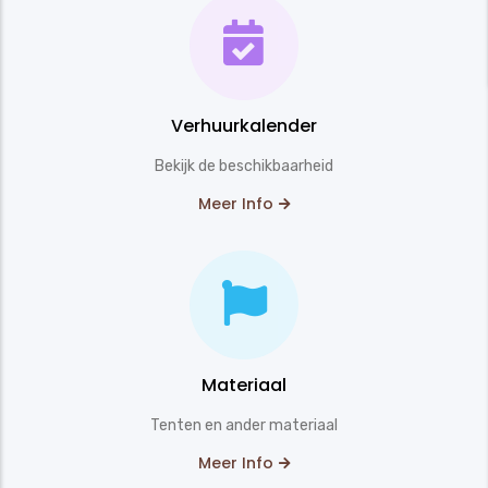
Verhuurkalender
Bekijk de beschikbaarheid
Meer Info
Materiaal
Tenten en ander materiaal
Meer Info