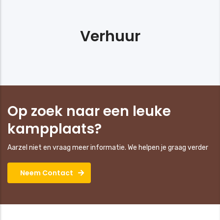
Verhuur
Op zoek naar een leuke
kampplaats?
Aarzel niet en vraag meer informatie. We helpen je graag verder
Neem Contact