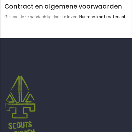
Contract en algemene voorwaarden
Gelieve deze aandachtig door te lezen.
Huurcontract materiaal