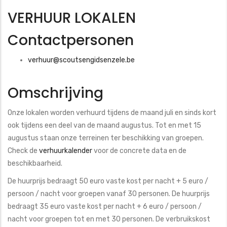
VERHUUR LOKALEN
Contactpersonen
verhuur@scoutsengidsenzele.be
Omschrijving
Onze lokalen worden verhuurd tijdens de maand juli en sinds kort
ook tijdens een deel van de maand augustus. Tot en met 15
augustus staan onze terreinen ter beschikking van groepen.
Check de
verhuurkalender
voor de concrete data en de
beschikbaarheid.
De huurprijs bedraagt 50 euro vaste kost per nacht + 5 euro /
persoon / nacht voor groepen vanaf 30 personen. De huurprijs
bedraagt 35 euro vaste kost per nacht + 6 euro / persoon /
nacht voor groepen tot en met 30 personen. De verbruikskost