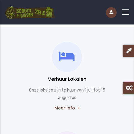
Verhuur Lokalen
Onze lokalen zijn te huur van 1 juli tot 15
augustus
Meer Info