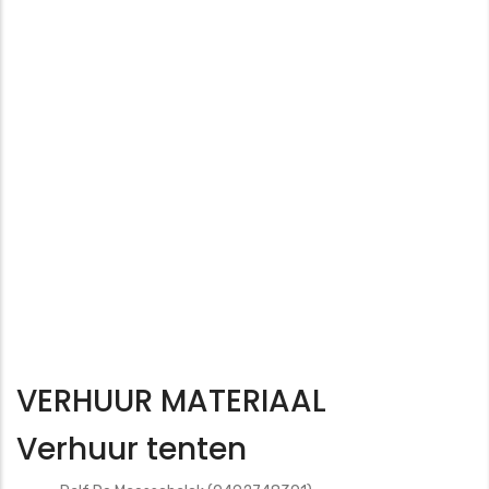
VERHUUR MATERIAAL
Verhuur tenten