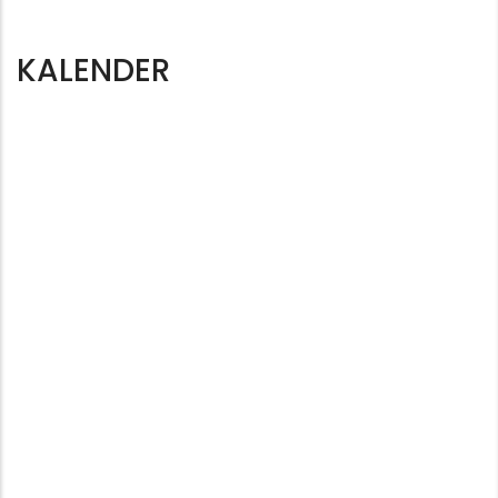
KALENDER